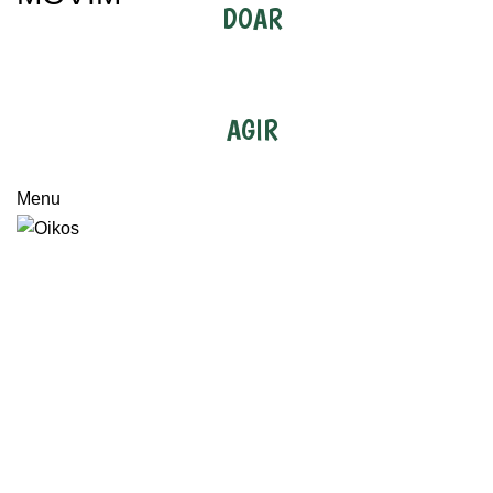
DOAR
AGIR
Menu