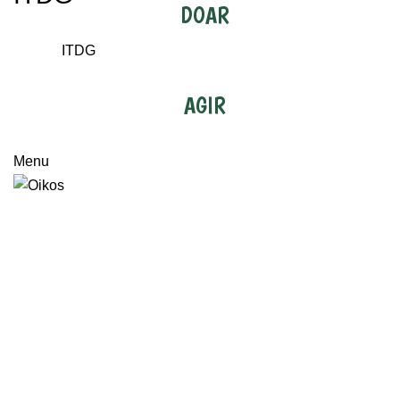
DOAR
ITDG
AGIR
Menu