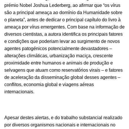
prémio Nobel Joshua Lederberg, ao afirmar que “os vírus
são a principal ameaça ao domínio da Humanidade sobre
o planeta”, antes de dedicar o principal capítulo do livro à
ameaça por vírus emergentes. Com base na informação de
diversos cientistas, a autora identifica os principais fatores
e condições que poderiam levar ao surgimento de novos
agentes patogénicos potencialmente devastadores –
alterações climáticas, urbanização maciça, crescente
proximidade entre humanos e animais de produção e
selvagens que atuam como reservatórios virais – e fatores
de aceleração da disseminação global desses agentes –
conflitos, economia global e viagens aéreas
internacionais.
Apesar destes alertas, e do trabalho substancial realizado
por diversos organismos nacionais e internacionais no