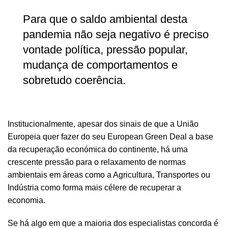
Para que o saldo ambiental desta
pandemia não seja negativo é preciso
vontade política, pressão popular,
mudança de comportamentos e
sobretudo coerência.
Institucionalmente, apesar dos sinais de que a União
Europeia quer fazer do seu European Green Deal a base
da recuperação económica do continente, há uma
crescente pressão para o relaxamento de normas
ambientais em áreas como a Agricultura, Transportes ou
Indústria como forma mais célere de recuperar a
economia.
Se há algo em que a maioria dos especialistas concorda é