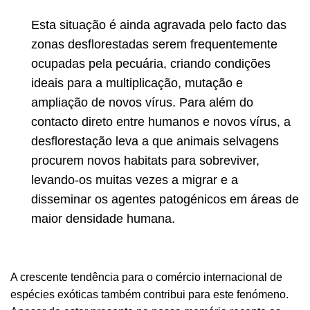
Esta situação é ainda agravada pelo facto das
zonas desflorestadas serem frequentemente
ocupadas pela pecuária, criando condições
ideais para a multiplicação, mutação e
ampliação de novos vírus. Para além do
contacto direto entre humanos e novos vírus, a
desflorestação leva a que animais selvagens
procurem novos habitats para sobreviver,
levando-os muitas vezes a migrar e a
disseminar os agentes patogénicos em áreas de
maior densidade humana.
A crescente tendência para o comércio internacional de
espécies exóticas também contribui para este fenómeno.