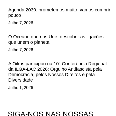
Agenda 2030: prometemos muito, vamos cumprir
pouco
Julho 7, 2026
O Oceano que nos Une: descobrir as ligações
que unem o planeta
Julho 7, 2026
A Oikos participou na 10ª Conferência Regional
da ILGA-LAC 2026: Orgulho Antifascista pela
Democracia, pelos Nossos Direitos e pela
Diversidade
Julho 1, 2026
SIGA-NOS NAS NOSSAS