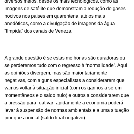
diversos meios, desde os mais tecnológicos, como as
imagens de satélite que demonstram a redução de gases
nocivos nos países em quarentena, até os mais
anedóticos, como a divulgação de imagens da água
“límpida” dos canais de Veneza.
A grande questão é se estas melhorias são duradoras ou
se perderemos tudo com o regresso à “normalidade”. Aqui
as opiniões divergem, mas são maioritariamente
negativas, com alguns especialistas a considerarem que
vamos voltar à situação inicial (com os ganhos a serem
momentâneos e o saldo nulo) e outros a considerarem que
a pressão para reativar rapidamente a economia poderá
levar à suspensão de normas ambientais e a uma situação
pior que a inicial (saldo final negativo).