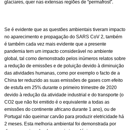
glaciares, quer nas extensas regiões de “permafrost”.
Se é evidente que as questões ambientais tiveram impacto
no aparecimento e propagação do SARS CoV 2, também
é também cada vez mais evidente que a presente
pandemia tem um impacto considerável no ambiente
global, tal como demonstrado pelos inúmeros relatos sobre
a redução de emissões e de poluição devido à diminuição
das atividades humanas, como por exemplo o facto de a
China ter reduzido as suas emissões de gases com efeito
de estufa em 25% durante o primeiro trimestre de 2020
devido à redução da atividade industrial e do transporte (o
CO2 que não foi emitido é o equivalente a todas as
emissões do continente africano durante 1 ano), ou de
Portugal não queimar carvão para produzir eletricidade há
2 meses. Esta melhoria ambiental foi demonstrada por