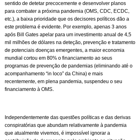
sentido de detetar precocemente e desenvolver planos
para combater a próxima pandemia (OMS, CDC, ECDC,
etc.), a baixa prioridade que os decisores políticos dão a
este problema é evidente. Por exemplo, apenas 3 anos
após Bill Gates apelar para um investimento anual de 4,5
mil milhões de dólares na deteção, prevenção e tratamento
de potenciais doenças emergentes, a maior economia
mundial cortou em 80% o financiamento ao seus
programas de prevenção de pandemias (eliminando até o
acompanhamento “in loco” da China) e mais
recentemente, em plena pandemia, suspendeu o seu
financiamento à OMS.
Independentemente das questões políticas e das derivas
conspiratórias que abundam relativamente à pandemia
que atualmente vivemos, é impossível ignorar a