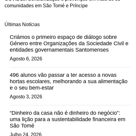
comunidades em São Tomé e Príncipe
Últimas Notícias
Criámos o primeiro espaço de diálogo sobre
Género entre Organizações da Sociedade Civil e
entidades governamentais Santomenses
Agosto 6, 2026
496 alunos vão passar a ter acesso a novas
hortas escolares, melhorando a sua alimentação
e o seu bem-estar
Agosto 3, 2026
“Dinheiro da casa não é dinheiro do negócio”:
uma lição para a sustentabilidade financeira em
São Tomé
Julho 24, 2026