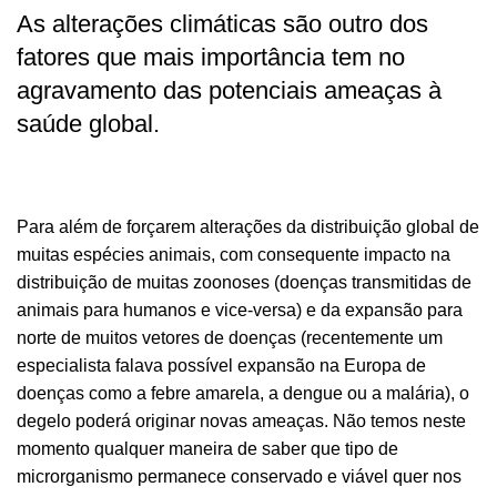
As alterações climáticas são outro dos
fatores que mais importância tem no
agravamento das potenciais ameaças à
saúde global.
Para além de forçarem alterações da distribuição global de
muitas espécies animais, com consequente impacto na
distribuição de muitas zoonoses (doenças transmitidas de
animais para humanos e vice-versa) e da expansão para
norte de muitos vetores de doenças (recentemente um
especialista falava possível expansão na Europa de
doenças como a febre amarela, a dengue ou a malária), o
degelo poderá originar novas ameaças. Não temos neste
momento qualquer maneira de saber que tipo de
microrganismo permanece conservado e viável quer nos