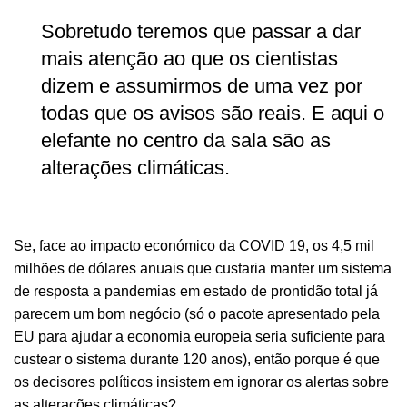
Sobretudo teremos que passar a dar
mais atenção ao que os cientistas
dizem e assumirmos de uma vez por
todas que os avisos são reais. E aqui o
elefante no centro da sala são as
alterações climáticas.
Se, face ao impacto económico da COVID 19, os 4,5 mil
milhões de dólares anuais que custaria manter um sistema
de resposta a pandemias em estado de prontidão total já
parecem um bom negócio (só o pacote apresentado pela
EU para ajudar a economia europeia seria suficiente para
custear o sistema durante 120 anos), então porque é que
os decisores políticos insistem em ignorar os alertas sobre
as alterações climáticas?