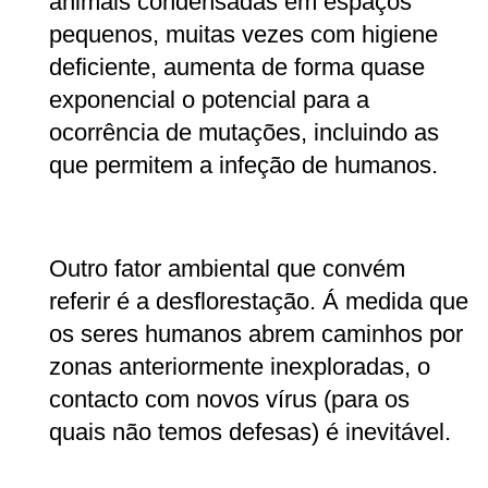
animais condensadas em espaços
pequenos, muitas vezes com higiene
deficiente, aumenta de forma quase
exponencial o potencial para a
ocorrência de mutações, incluindo as
que permitem a infeção de humanos.
Outro fator ambiental que convém
referir é a desflorestação. Á medida que
os seres humanos abrem caminhos por
zonas anteriormente inexploradas, o
contacto com novos vírus (para os
quais não temos defesas) é inevitável.