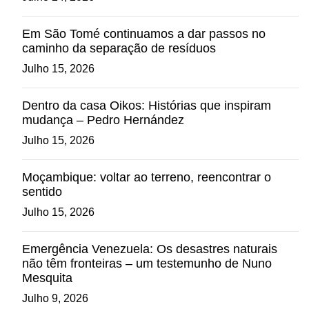
Em São Tomé continuamos a dar passos no
caminho da separação de resíduos
Julho 15, 2026
Dentro da casa Oikos: Histórias que inspiram
mudança – Pedro Hernández
Julho 15, 2026
Moçambique: voltar ao terreno, reencontrar o
sentido
Julho 15, 2026
Emergência Venezuela: Os desastres naturais
não têm fronteiras – um testemunho de Nuno
Mesquita
Julho 9, 2026