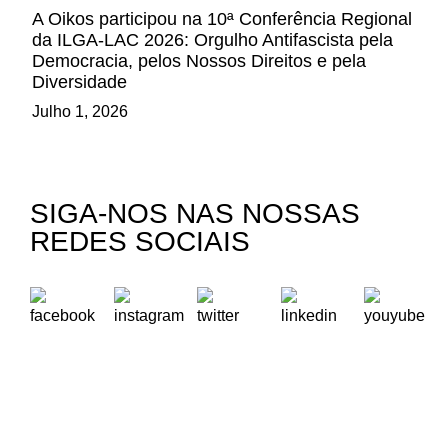
A Oikos participou na 10ª Conferência Regional
da ILGA-LAC 2026: Orgulho Antifascista pela
Democracia, pelos Nossos Direitos e pela
Diversidade
Julho 1, 2026
SIGA-NOS NAS NOSSAS
REDES SOCIAIS