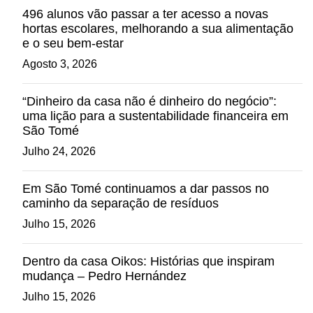
496 alunos vão passar a ter acesso a novas
hortas escolares, melhorando a sua alimentação
e o seu bem-estar
Agosto 3, 2026
“Dinheiro da casa não é dinheiro do negócio”:
uma lição para a sustentabilidade financeira em
São Tomé
Julho 24, 2026
Em São Tomé continuamos a dar passos no
caminho da separação de resíduos
Julho 15, 2026
Dentro da casa Oikos: Histórias que inspiram
mudança – Pedro Hernández
Julho 15, 2026