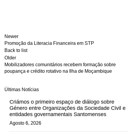
Newer
Promoção da Literacia Financeira em STP
Back to list
Older
Mobilizadores comunitários recebem formação sobre
poupança e crédito rotativo na Ilha de Moçambique
Últimas Notícias
Criámos o primeiro espaço de diálogo sobre
Género entre Organizações da Sociedade Civil e
entidades governamentais Santomenses
Agosto 6, 2026