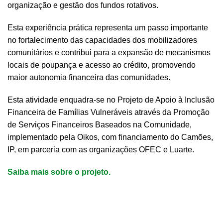
organização e gestão dos fundos rotativos.
Esta experiência prática representa um passo importante
no fortalecimento das capacidades dos mobilizadores
comunitários e contribui para a expansão de mecanismos
locais de poupança e acesso ao crédito, promovendo
maior autonomia financeira das comunidades.
Esta atividade enquadra-se no Projeto de Apoio à Inclusão
Financeira de Famílias Vulneráveis através da Promoção
de Serviços Financeiros Baseados na Comunidade,
implementado pela Oikos, com financiamento do Camões,
IP, em parceria com as organizações OFEC e Luarte.
Saiba mais sobre o projeto.