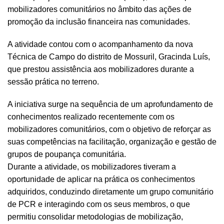
mobilizadores comunitários no âmbito das ações de
promoção da inclusão financeira nas comunidades.
A atividade contou com o acompanhamento da nova
Técnica de Campo do distrito de Mossuril, Gracinda Luís,
que prestou assistência aos mobilizadores durante a
sessão prática no terreno.
A iniciativa surge na sequência de um aprofundamento de
conhecimentos realizado recentemente com os
mobilizadores comunitários, com o objetivo de reforçar as
suas competências na facilitação, organização e gestão de
grupos de poupança comunitária.
Durante a atividade, os mobilizadores tiveram a
oportunidade de aplicar na prática os conhecimentos
adquiridos, conduzindo diretamente um grupo comunitário
de PCR e interagindo com os seus membros, o que
permitiu consolidar metodologias de mobilização,