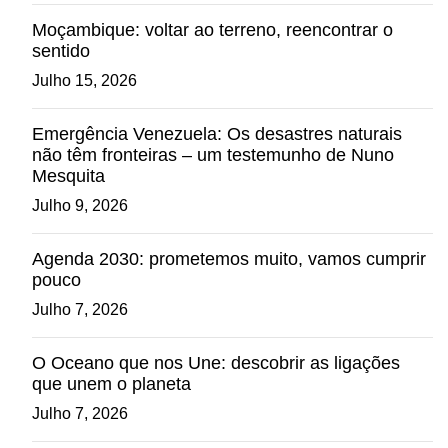
Moçambique: voltar ao terreno, reencontrar o
sentido
Julho 15, 2026
Emergência Venezuela: Os desastres naturais
não têm fronteiras – um testemunho de Nuno
Mesquita
Julho 9, 2026
Agenda 2030: prometemos muito, vamos cumprir
pouco
Julho 7, 2026
O Oceano que nos Une: descobrir as ligações
que unem o planeta
Julho 7, 2026