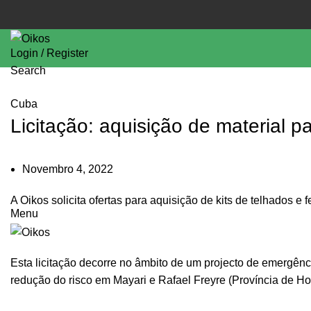
Login / Register
Search
Cuba
Licitação: aquisição de material 
Novembro 4, 2022
A Oikos solicita ofertas para aquisição de kits de telhados e
Menu
Esta licitação decorre no âmbito de um projecto de emergênc
redução do risco em Mayari e Rafael Freyre (Província de Ho