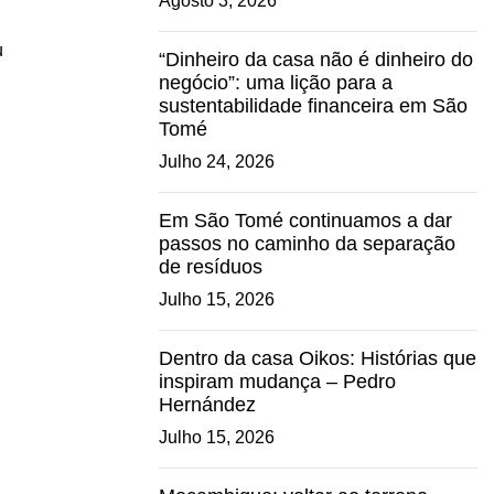
Agosto 3, 2026
u
“Dinheiro da casa não é dinheiro do
negócio”: uma lição para a
sustentabilidade financeira em São
Tomé
Julho 24, 2026
Em São Tomé continuamos a dar
passos no caminho da separação
de resíduos
Julho 15, 2026
Dentro da casa Oikos: Histórias que
inspiram mudança – Pedro
Hernández
Julho 15, 2026