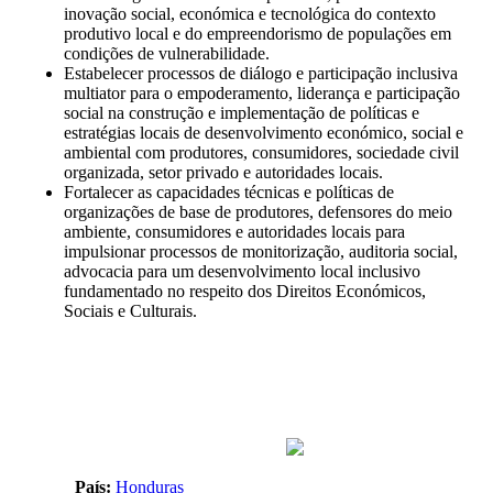
inovação social, económica e tecnológica do contexto
produtivo local e do empreendorismo de populações em
condições de vulnerabilidade.
Estabelecer processos de diálogo e participação inclusiva
multiator para o empoderamento, liderança e participação
social na construção e implementação de políticas e
estratégias locais de desenvolvimento económico, social e
ambiental com produtores, consumidores, sociedade civil
organizada, setor privado e autoridades locais.
Fortalecer as capacidades técnicas e políticas de
organizações de base de produtores, defensores do meio
ambiente, consumidores e autoridades locais para
impulsionar processos de monitorização, auditoria social,
advocacia para um desenvolvimento local inclusivo
fundamentado no respeito dos Direitos Económicos,
Sociais e Culturais.
País:
Honduras