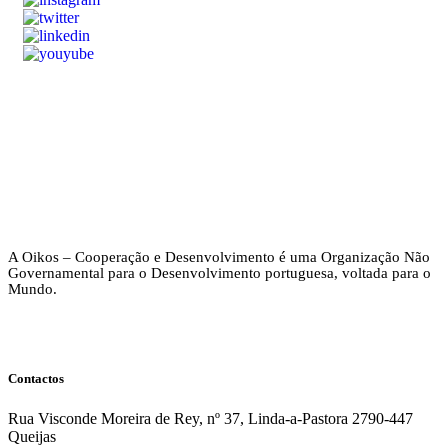
A Oikos – Cooperação e Desenvolvimento é uma Organização Não
Governamental para o Desenvolvimento portuguesa, voltada para o
Mundo.
Contactos
Rua Visconde Moreira de Rey, nº 37, Linda-a-Pastora 2790-447
Queijas