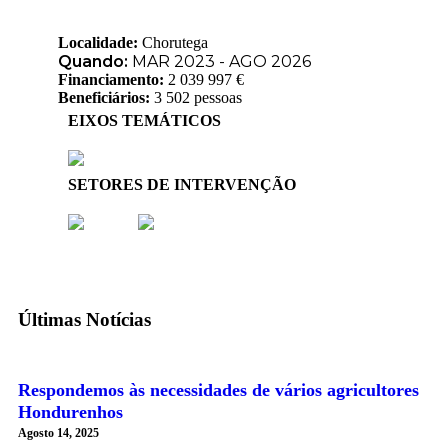
Localidade:
Chorutega
Quando:
MAR 2023 - AGO 2026
Financiamento:
2 039 997 €
Beneficiários:
3 502 pessoas
EIXOS TEMÁTICOS
SETORES DE INTERVENÇÃO
Últimas Notícias
Respondemos às necessidades de vários agricultores
Hondurenhos
Agosto 14, 2025