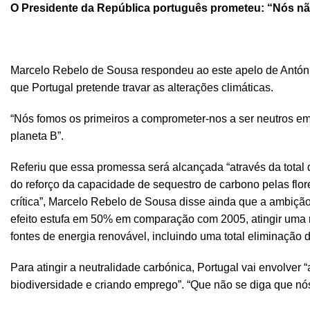
O Presidente da República português prometeu: “Nós nã
Marcelo Rebelo de Sousa respondeu ao este apelo de Antón
que Portugal pretende travar as alterações climáticas.
“Nós fomos os primeiros a comprometer-nos a ser neutros em 
planeta B”.
Referiu que essa promessa será alcançada “através da total 
do reforço da capacidade de sequestro de carbono pelas flor
crítica”, Marcelo Rebelo de Sousa disse ainda que a ambição
efeito estufa em 50% em comparação com 2005, atingir uma m
fontes de energia renovável, incluindo uma total eliminação 
Para atingir a neutralidade carbónica, Portugal vai envolver “
biodiversidade e criando emprego”. “Que não se diga que nó