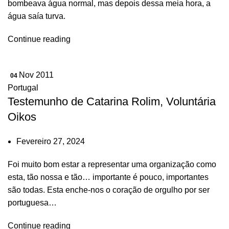
bombeava água normal, mas depois dessa meia hora, a
água saía turva.
Continue reading
Nov 2011
04
Portugal
Testemunho de Catarina Rolim, Voluntária
Oikos
Fevereiro 27, 2024
Foi muito bom estar a representar uma organização como
esta, tão nossa e tão… importante é pouco, importantes
são todas. Esta enche-nos o coração de orgulho por ser
portuguesa…
Continue reading