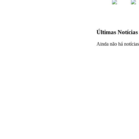
Últimas Notícias
Ainda não há notícias