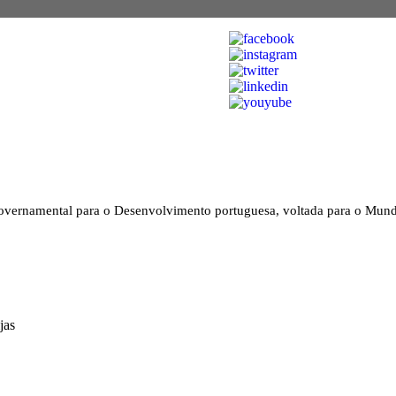
vernamental para o Desenvolvimento portuguesa, voltada para o Mun
jas