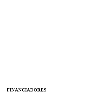
FINANCIADORES