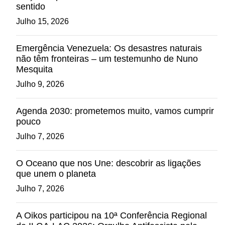
sentido
Julho 15, 2026
Emergência Venezuela: Os desastres naturais
não têm fronteiras – um testemunho de Nuno
Mesquita
Julho 9, 2026
Agenda 2030: prometemos muito, vamos cumprir
pouco
Julho 7, 2026
O Oceano que nos Une: descobrir as ligações
que unem o planeta
Julho 7, 2026
A Oikos participou na 10ª Conferência Regional