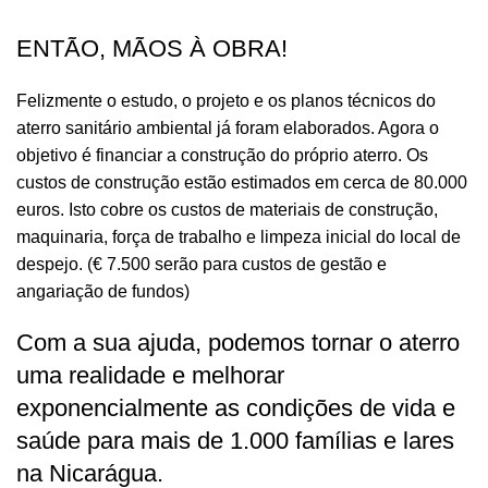
ENTÃO, MÃOS À OBRA!
Felizmente o estudo, o projeto e os planos técnicos do
aterro sanitário ambiental já foram elaborados. Agora o
objetivo é financiar a construção do próprio aterro. Os
custos de construção estão estimados em cerca de 80.000
euros. Isto cobre os custos de materiais de construção,
maquinaria, força de trabalho e limpeza inicial do local de
despejo. (€ 7.500 serão para custos de gestão e
angariação de fundos)
Com a sua ajuda, podemos tornar o aterro
uma realidade e melhorar
exponencialmente as condições de vida e
saúde para mais de 1.000 famílias e lares
na Nicarágua.