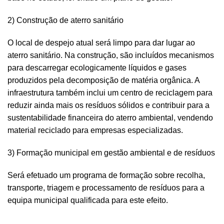
2) Construção de aterro sanitário
O local de despejo atual será limpo para dar lugar ao
aterro sanitário. Na construção, são incluídos mecanismos
para descarregar ecologicamente líquidos e gases
produzidos pela decomposição de matéria orgânica. A
infraestrutura também inclui um centro de reciclagem para
reduzir ainda mais os resíduos sólidos e contribuir para a
sustentabilidade financeira do aterro ambiental, vendendo
material reciclado para empresas especializadas.
3) Formação municipal em gestão ambiental e de resíduos
Será efetuado um programa de formação sobre recolha,
transporte, triagem e processamento de resíduos para a
equipa municipal qualificada para este efeito.