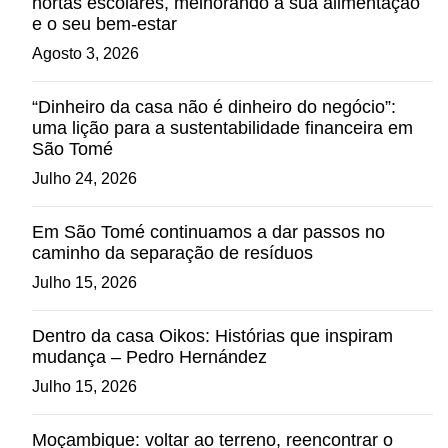
hortas escolares, melhorando a sua alimentação
e o seu bem-estar
Agosto 3, 2026
“Dinheiro da casa não é dinheiro do negócio”:
uma lição para a sustentabilidade financeira em
São Tomé
Julho 24, 2026
Em São Tomé continuamos a dar passos no
caminho da separação de resíduos
Julho 15, 2026
Dentro da casa Oikos: Histórias que inspiram
mudança – Pedro Hernández
Julho 15, 2026
Moçambique: voltar ao terreno, reencontrar o