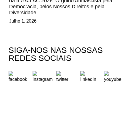
da ILGA-LAC 2026: Orgulho Antifascista pela
Democracia, pelos Nossos Direitos e pela
Diversidade
Julho 1, 2026
SIGA-NOS NAS NOSSAS
REDES SOCIAIS