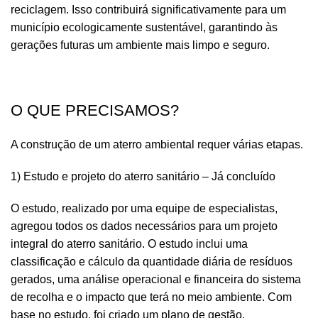
reciclagem. Isso contribuirá significativamente para um
município ecologicamente sustentável, garantindo às
gerações futuras um ambiente mais limpo e seguro.
O QUE PRECISAMOS?
A construção de um aterro ambiental requer várias etapas.
1) Estudo e projeto do aterro sanitário – Já concluído
O estudo, realizado por uma equipe de especialistas,
agregou todos os dados necessários para um projeto
integral do aterro sanitário. O estudo inclui uma
classificação e cálculo da quantidade diária de resíduos
gerados, uma análise operacional e financeira do sistema
de recolha e o impacto que terá no meio ambiente. Com
base no estudo, foi criado um plano de gestão.