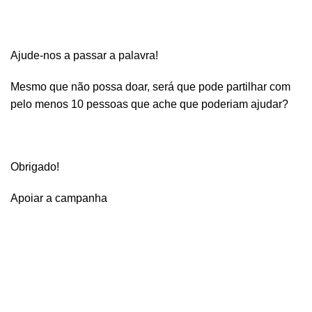
Ajude-nos a passar a palavra!
Mesmo que não possa doar, será que pode partilhar com
pelo menos 10 pessoas que ache que poderiam ajudar?
Obrigado!
Apoiar a campanha