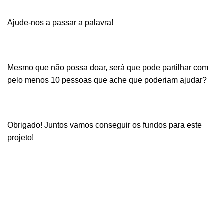
Ajude-nos a passar a palavra!
Mesmo que não possa doar, será que pode partilhar com
pelo menos 10 pessoas que ache que poderiam ajudar?
Obrigado! Juntos
vamos conseguir os fundos para este
projeto
!
Apoiar a campanha