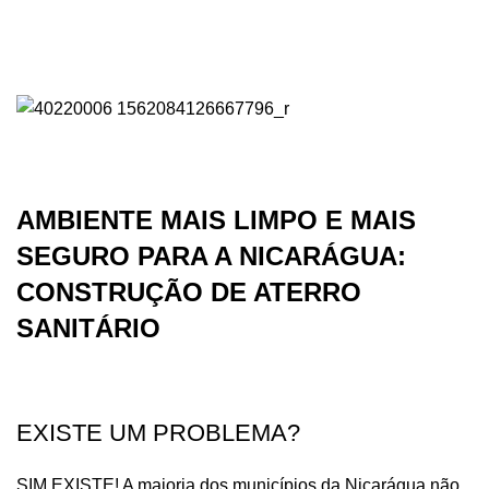
AMBIENTE MAIS LIMPO E MAIS
SEGURO PARA A NICARÁGUA:
CONSTRUÇÃO DE ATERRO
SANITÁRIO
EXISTE UM PROBLEMA?
SIM EXISTE! A maioria dos municípios da Nicarágua não