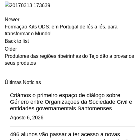
Newer
Formação Kits ODS: em Portugal de lés a lés, para
transformar o Mundo!
Back to list
Older
Produtores das regiões ribeirinhas do Tejo dão a provar os
seus produtos
Últimas Notícias
Criámos o primeiro espaço de diálogo sobre
Género entre Organizações da Sociedade Civil e
entidades governamentais Santomenses
Agosto 6, 2026
496 alunos vão passar a ter acesso a novas