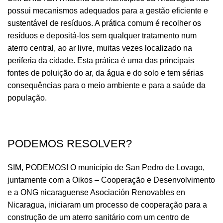
possui mecanismos adequados para a gestão eficiente e
sustentável de resíduos. A prática comum é recolher os
resíduos e depositá-los sem qualquer tratamento num
aterro central, ao ar livre, muitas vezes localizado na
periferia da cidade. Esta prática é uma das principais
fontes de poluição do ar, da água e do solo e tem sérias
consequências para o meio ambiente e para a saúde da
população.
PODEMOS RESOLVER?
SIM, PODEMOS! O município de San Pedro de Lovago,
juntamente com a Oikos – Cooperação e Desenvolvimento
e a ONG nicaraguense Asociación Renovables en
Nicaragua, iniciaram um processo de cooperação para a
construção de um aterro sanitário com um centro de