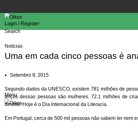
Login / Register
Search
Notícias
Uma em cada cinco pessoas é an
Setembro 8, 2015
Segundo dados da UNESCO, existem 781 milhões de pessoa
Menu
terços dessas pessoas são mulheres. 72.1 milhões de cr
desistir.
Hoje é o Dia Internacional da Literacia.
Em Portugal, cerca de 500 mil pessoas não sabem ler nem es