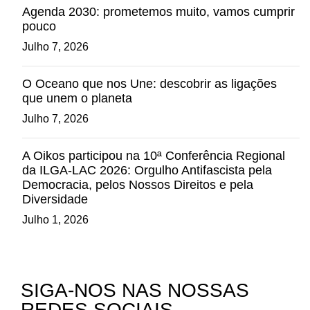
Agenda 2030: prometemos muito, vamos cumprir
pouco
Julho 7, 2026
O Oceano que nos Une: descobrir as ligações
que unem o planeta
Julho 7, 2026
A Oikos participou na 10ª Conferência Regional
da ILGA-LAC 2026: Orgulho Antifascista pela
Democracia, pelos Nossos Direitos e pela
Diversidade
Julho 1, 2026
SIGA-NOS NAS NOSSAS
REDES SOCIAIS