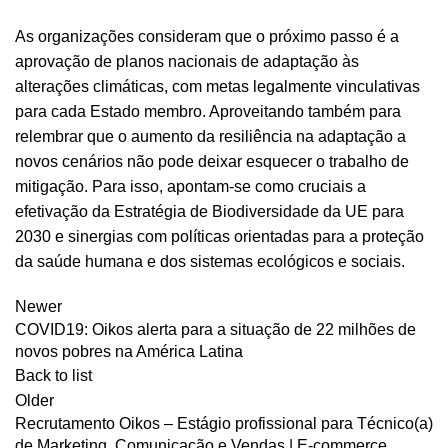
As organizações consideram que o próximo passo é a
aprovação de planos nacionais de adaptação às
alterações climáticas, com metas legalmente vinculativas
para cada Estado membro. Aproveitando também para
relembrar que o aumento da resiliência na adaptação a
novos cenários não pode deixar esquecer o trabalho de
mitigação. Para isso, apontam-se como cruciais a
efetivação da Estratégia de Biodiversidade da UE para
2030 e sinergias com políticas orientadas para a proteção
da saúde humana e dos sistemas ecológicos e sociais.
Newer
COVID19: Oikos alerta para a situação de 22 milhões de
novos pobres na América Latina
Back to list
Older
Recrutamento Oikos – Estágio profissional para Técnico(a)
de Marketing, Comunicação e Vendas | E-commerce