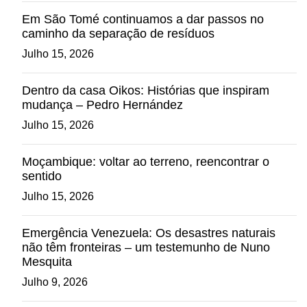
Em São Tomé continuamos a dar passos no
caminho da separação de resíduos
Julho 15, 2026
Dentro da casa Oikos: Histórias que inspiram
mudança – Pedro Hernández
Julho 15, 2026
Moçambique: voltar ao terreno, reencontrar o
sentido
Julho 15, 2026
Emergência Venezuela: Os desastres naturais
não têm fronteiras – um testemunho de Nuno
Mesquita
Julho 9, 2026