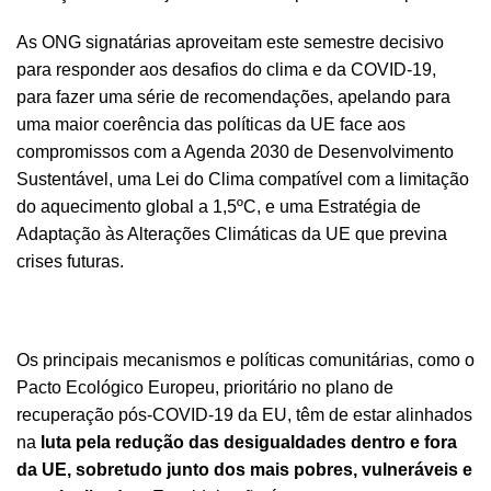
As ONG signatárias aproveitam este semestre decisivo
para responder aos desafios do clima e da COVID-19,
para fazer uma série de recomendações, apelando para
uma maior coerência das políticas da UE face aos
compromissos com a Agenda 2030 de Desenvolvimento
Sustentável, uma Lei do Clima compatível com a limitação
do aquecimento global a 1,5ºC, e uma Estratégia de
Adaptação às Alterações Climáticas da UE que previna
crises futuras.
Os principais mecanismos e políticas comunitárias, como o
Pacto Ecológico Europeu, prioritário no plano de
recuperação pós-COVID-19 da EU, têm de estar alinhados
na
luta pela redução das desigualdades dentro e fora
da UE, sobretudo junto dos mais pobres, vulneráveis e