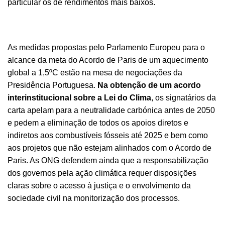
particular os de rendimentos mais baixos.
As medidas propostas pelo Parlamento Europeu para o
alcance da meta do Acordo de Paris de um aquecimento
global a 1,5ºC estão na mesa de negociações da
Presidência Portuguesa.
Na obtenção de um acordo
interinstitucional sobre a Lei do Clima
, os signatários da
carta apelam para a neutralidade carbónica antes de 2050
e pedem a eliminação de todos os apoios diretos e
indiretos aos combustíveis fósseis até 2025 e bem como
aos projetos que não estejam alinhados com o Acordo de
Paris. As ONG defendem ainda que a responsabilização
dos governos pela ação climática requer disposições
claras sobre o acesso à justiça e o envolvimento da
sociedade civil na monitorização dos processos.