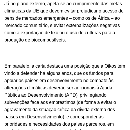
Já no plano externo, apela-se ao cumprimento das metas
climáticas da UE que devem evitar prejudicar o acesso de
bens de mercados emergentes – como os de África – ao
mercado comunitário, e evitar externalizações negativas
como a exportação de lixo ou o uso de culturas para a
produção de biocombustíveis.
Em paralelo, a carta destaca uma posição que a Oikos tem
vindo a defender há alguns anos, que os fundos para
apoiar os países em desenvolvimento no combate às
alterações climáticas deverão ser adicionais à Ajuda
Pública ao Desenvolvimento (APD), privilegiando
subvenções face aos empréstimos (de forma a evitar o
agravamento da situação crítica da dívida externa dos
países em Desenvolvimento), e corresponder às
prioridades e necessidades dos países parceiros, em