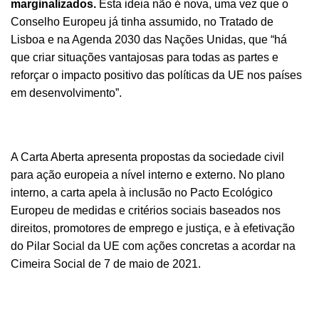
marginalizados.
Esta ideia não é nova, uma vez que o
Conselho Europeu já tinha assumido, no Tratado de
Lisboa e na Agenda 2030 das Nações Unidas, que “há
que criar situações vantajosas para todas as partes e
reforçar o impacto positivo das políticas da UE nos países
em desenvolvimento”.
A Carta Aberta apresenta propostas da sociedade civil
para ação europeia a nível interno e externo. No plano
interno, a carta apela à inclusão no Pacto Ecológico
Europeu de medidas e critérios sociais baseados nos
direitos, promotores de emprego e justiça, e à efetivação
do Pilar Social da UE com ações concretas a acordar na
Cimeira Social de 7 de maio de 2021.