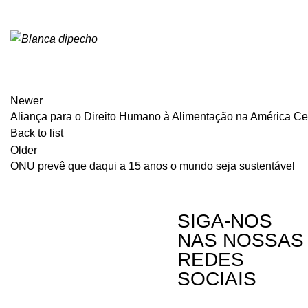
Newer
Aliança para o Direito Humano à Alimentação na América Cen
Back to list
Older
ONU prevê que daqui a 15 anos o mundo seja sustentável
SIGA-NOS
NAS NOSSAS
REDES
SOCIAIS