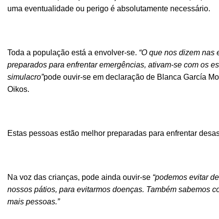
uma eventualidade ou perigo é absolutamente necessário.
Toda a população está a envolver-se.
“O que nos dizem nas 
preparados para enfrentar emergências, ativam-se com os e
simulacro”
pode ouvir-se em declaração de Blanca García Mo
Oikos.
Estas pessoas estão melhor preparadas para enfrentar desas
Na voz das crianças, pode ainda ouvir-se
“podemos evitar de
nossos pátios, para evitarmos doenças. Também sabemos como
mais pessoas.”