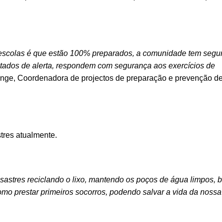
escolas é que estão 100% preparados, a comunidade tem segu
stados de alerta, respondem com segurança aos exercícios de
nge, Coordenadora de projectos de preparação e prevenção de
tres atualmente.
sastres reciclando o lixo, mantendo os poços de água limpos,
 prestar primeiros socorros, podendo salvar a vida da nossa 