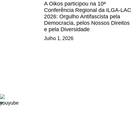
A Oikos participou na 10ª
Conferência Regional da ILGA-LAC
2026: Orgulho Antifascista pela
Democracia, pelos Nossos Direitos
e pela Diversidade
Julho 1, 2026