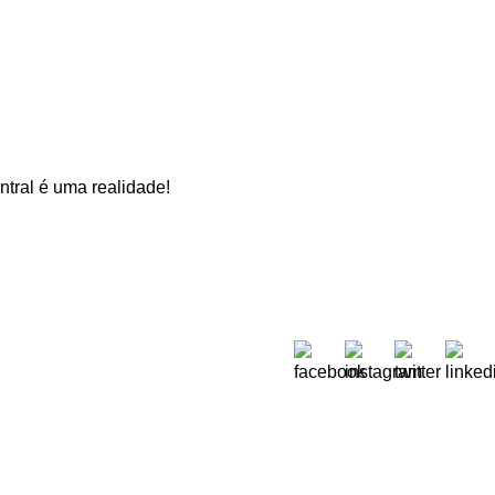
tral é uma realidade!