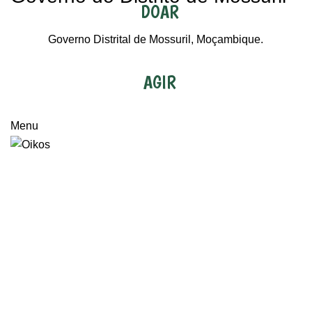
DOAR
Governo Distrital de Mossuril, Moçambique.
AGIR
Menu