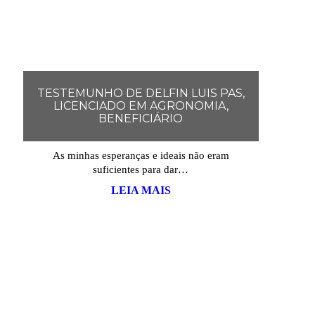
TESTEMUNHO DE DELFIN LUIS PAS,
LICENCIADO EM AGRONOMIA,
BENEFICIÁRIO
As minhas esperanças e ideais não eram
suficientes para dar…
LEIA MAIS