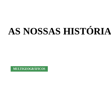
AS NOSSAS HISTÓRIA
MULTIGEOGRÁFICOS