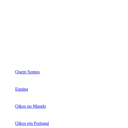
Quem Somos
Equipa
Oikos no Mundo
Oikos em Portugal