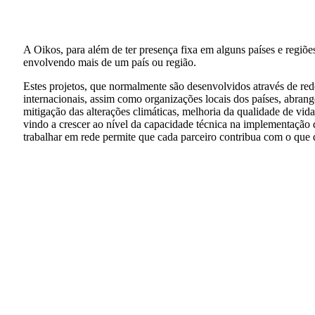
A Oikos, para além de ter presença fixa em alguns países e regiõ
envolvendo mais de um país ou região.
Estes projetos, que normalmente são desenvolvidos através de red
internacionais, assim como organizações locais dos países, abrang
mitigação das alterações climáticas, melhoria da qualidade de vida
vindo a crescer ao nível da capacidade técnica na implementação d
trabalhar em rede permite que cada parceiro contribua com o que 